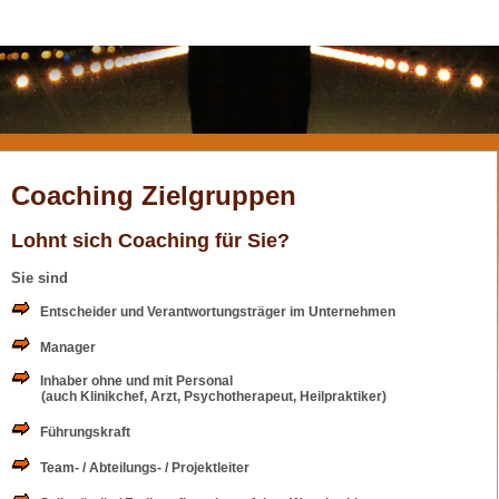
Coaching Zielgruppen
Lohnt sich Coaching für Sie?
Sie sind
Entscheider und Verantwortungsträger im Unternehmen
Manager
Inhaber ohne und mit Personal
(auch Klinikchef, Arzt, Psychotherapeut, Heilpraktiker)
Führungskraft
Team- / Abteilungs- / Projektleiter