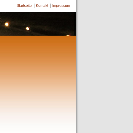
Startseite
Kontakt
Impressum