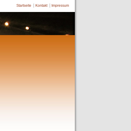
Startseite
Kontakt
Impressum