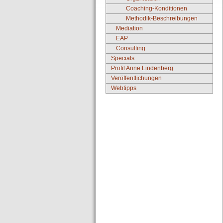
Coaching-Konditionen
Methodik-Beschreibungen
Mediation
EAP
Consulting
Specials
Profil Anne Lindenberg
Veröffentlichungen
Webtipps