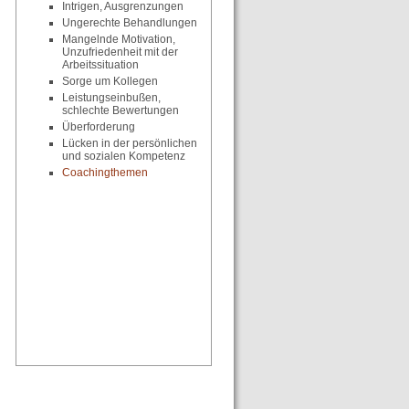
Intrigen, Ausgrenzungen
Ungerechte Behandlungen
Mangelnde Motivation,
Unzufriedenheit mit der
Arbeitssituation
Sorge um Kollegen
Leistungseinbußen,
schlechte Bewertungen
Überforderung
Lücken in der persönlichen
und sozialen Kompetenz
Coachingthemen