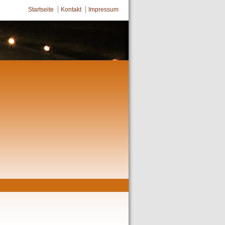
Startseite
Kontakt
Impressum