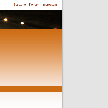
Startseite
Kontakt
Impressum