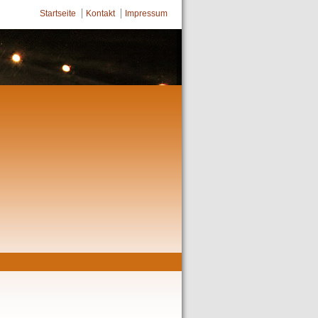
Startseite
Kontakt
Impressum